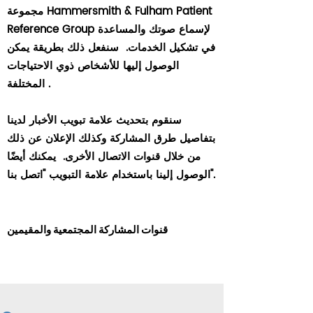
مجموعة Hammersmith & Fulham Patient
Reference Group لإسماع صوتك والمساعدة
في تشكيل الخدمات.
سنفعل ذلك بطريقة يمكن
الوصول إليها للأشخاص ذوي الاحتياجات
المختلفة .
سنقوم بتحديث علامة تبويب الأخبار لدينا
بتفاصيل طرق المشاركة وكذلك الإعلان عن ذلك
من خلال قنوات الاتصال الأخرى.
يمكنك أيضًا
الوصول إلينا باستخدام علامة التبويب "اتصل بنا".
قنوات المشاركة المجتمعية والمقيمين