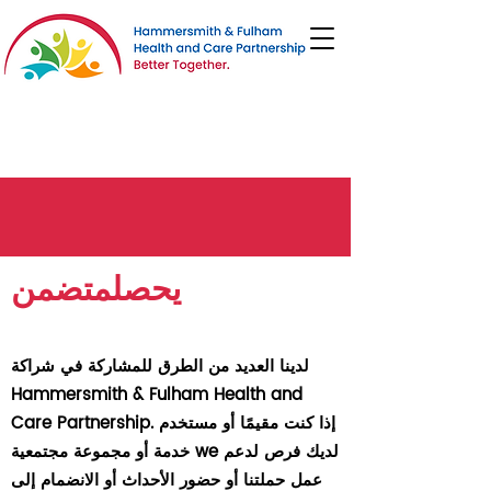
يحصل
متضمن
لدينا العديد من الطرق للمشاركة في شراكة
Hammersmith & Fulham Health and
Care Partnership. إذا كنت مقيمًا أو مستخدم
لديك فرص لدعم
خدمة أو مجموعة مجتمعية we
عمل حملتنا أو حضور الأحداث أو الانضمام إلى